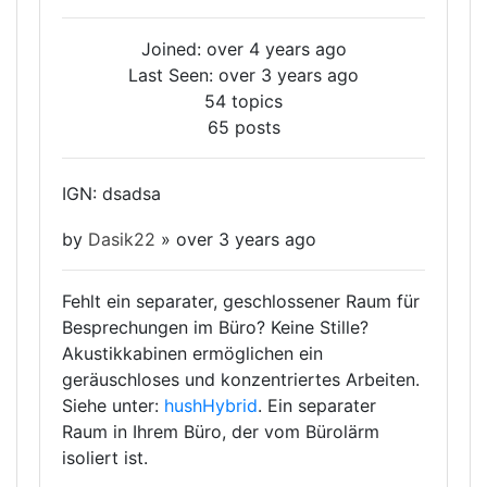
Joined: over 4 years ago
Last Seen: over 3 years ago
54 topics
65 posts
IGN: dsadsa
by
Dasik22
»
over 3 years ago
Fehlt ein separater, geschlossener Raum für
Besprechungen im Büro? Keine Stille?
Akustikkabinen ermöglichen ein
geräuschloses und konzentriertes Arbeiten.
Siehe unter:
hushHybrid
. Ein separater
Raum in Ihrem Büro, der vom Bürolärm
isoliert ist.